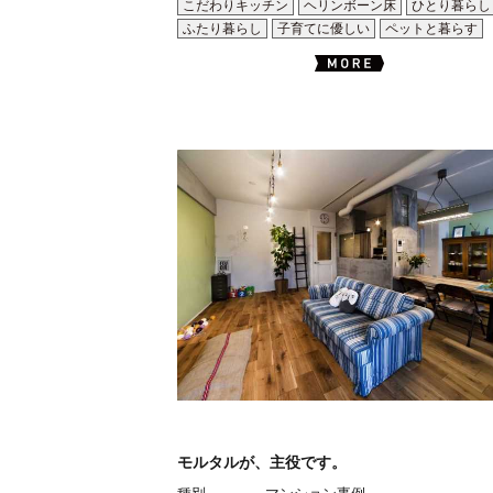
こだわりキッチン
ヘリンボーン床
ひとり暮らし
ふたり暮らし
子育てに優しい
ペットと暮らす
モルタルが、主役です。