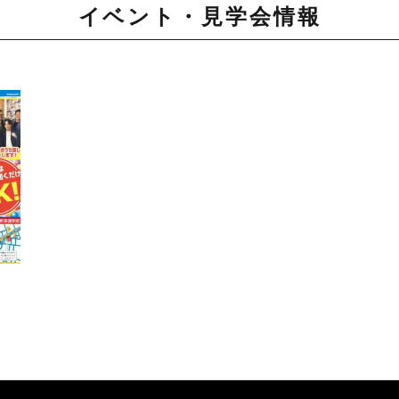
イベント・見学会情報
・