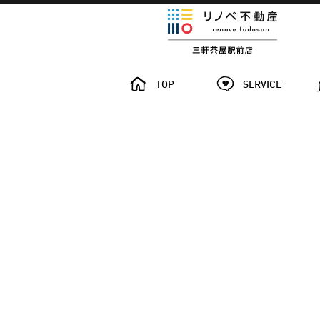
TOP
SERVICE