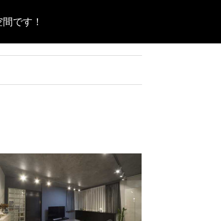
空間です！