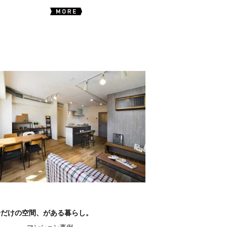
分だけの空間、がある暮らし。