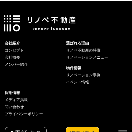
会社紹介
選ばれる理由
コンセプト
リノベ不動産の特徴
会社概要
リノベーションメニュー
メンバー紹介
物件情報
リノベーション事例
イベント情報
採用情報
メディア掲載
問い合わせ
プライバシーポリシー