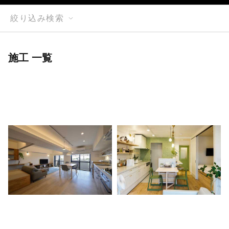
絞り込み検索
施工 一覧