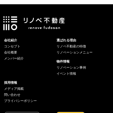
会社紹介
選ばれる理由
コンセプト
リノベ不動産の特徴
会社概要
リノベーションメニュー
メンバー紹介
物件情報
リノベーション事例
イベント情報
採用情報
メディア掲載
問い合わせ
プライバシーポリシー