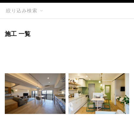
絞り込み検索
施工 一覧