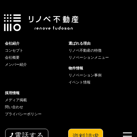
会社紹介
選ばれる理由
コンセプト
リノベ不動産の特徴
会社概要
リノベーションメニュー
メンバー紹介
物件情報
リノベーション事例
イベント情報
採用情報
メディア掲載
問い合わせ
プライバシーポリシー
資料請求
電話する