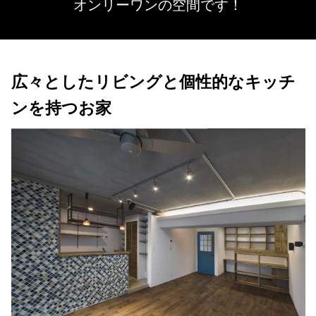
オンリーワンの空間です！
広々としたリビングと個性的なキッチ
ンを持つお家