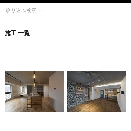
絞り込み検索
施工 一覧