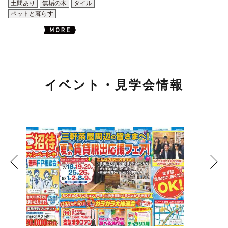
土間あり
無垢の木
タイル
ペットと暮らす
イベント・見学会情報