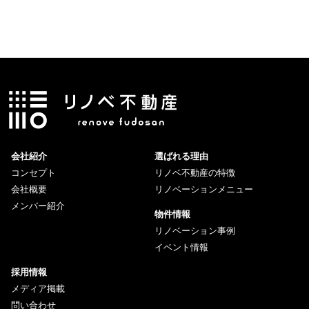
会社紹介
選ばれる理由
コンセプト
リノベ不動産の特徴
会社概要
リノベーションメニュー
メンバー紹介
物件情報
リノベーション事例
イベント情報
採用情報
メディア掲載
問い合わせ