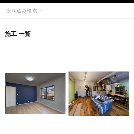
絞り込み検索
施工 一覧