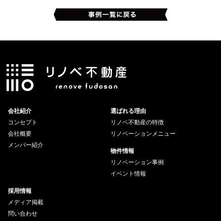
会社紹介
選ばれる理由
コンセプト
リノベ不動産の特徴
会社概要
リノベーションメニュー
メンバー紹介
物件情報
リノベーション事例
イベント情報
採用情報
メディア掲載
問い合わせ