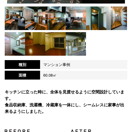
種別
マンション事例
面積
60.08㎡
キッチンに立った時に、全体を見渡せるように空間設計していま
す。
食品収納庫、洗濯機、冷蔵庫を一体にし、シームレスに家事が出
来るようにしました。