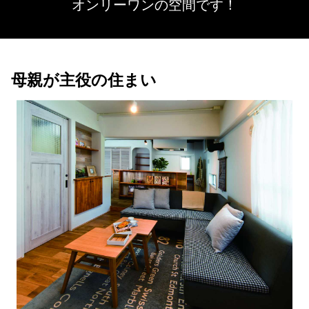
オンリーワンの空間です！
母親が主役の住まい