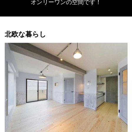
オンリーワンの空間です！
北欧な暮らし