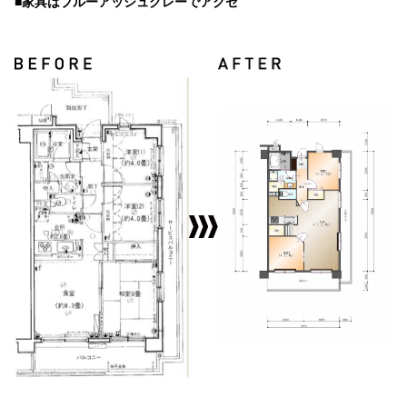
■家具はブルーアッシュグレーでアクセ