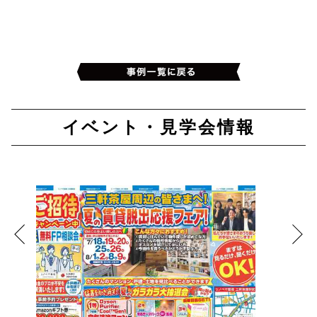
イベント・見学会情報