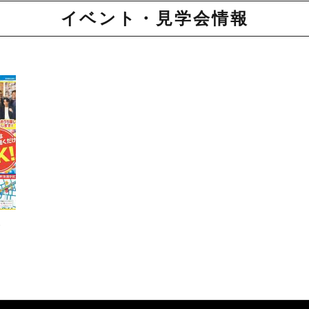
イベント・見学会情報
・