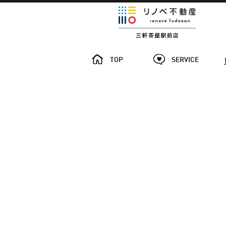
TOP
SERVICE