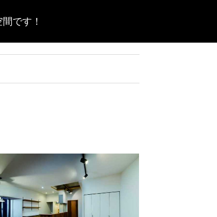
空間です！