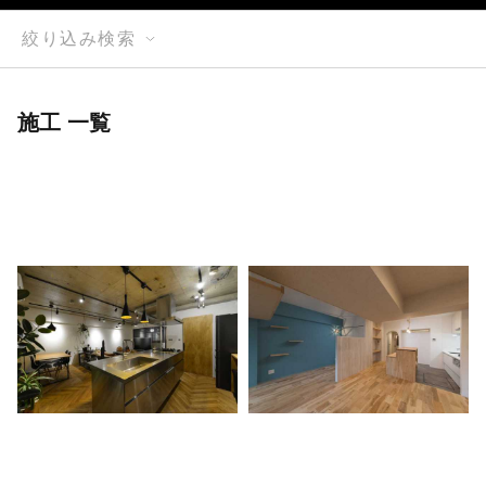
絞り込み検索
施工 一覧