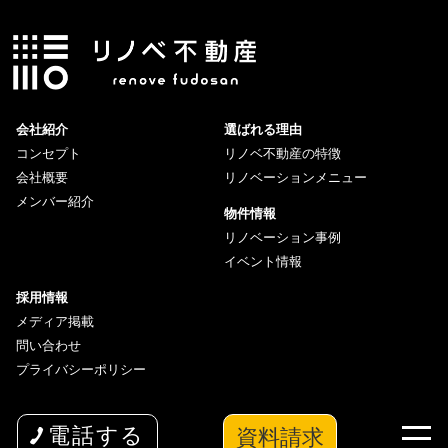
会社紹介
選ばれる理由
コンセプト
リノベ不動産の特徴
会社概要
リノベーションメニュー
メンバー紹介
物件情報
リノベーション事例
イベント情報
採用情報
メディア掲載
問い合わせ
プライバシーポリシー
資料請求
電話する