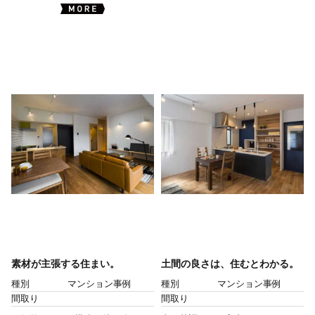
素材が主張する住まい。
土間の良さは、住むとわかる。
種別
マンション事例
種別
マンション事例
間取り
間取り