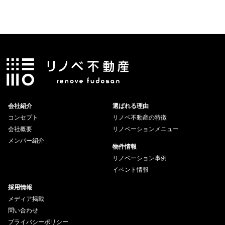
会社紹介
選ばれる理由
コンセプト
リノベ不動産の特徴
会社概要
リノベーションメニュー
メンバー紹介
物件情報
リノベーション事例
イベント情報
採用情報
メディア掲載
問い合わせ
プライバシーポリシー