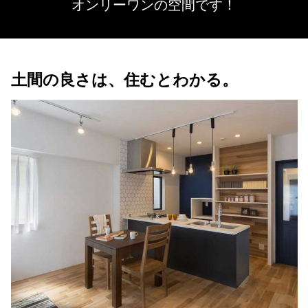
オンリーワンの空間です！
土間の良さは、住むとわかる。