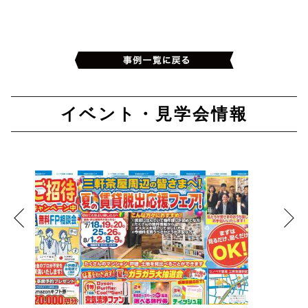
イベント・見学会情報