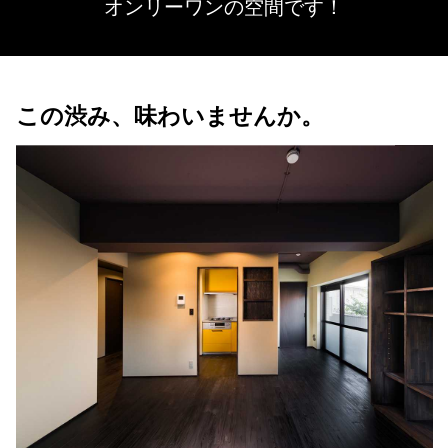
オンリーワンの空間です！
この渋み、味わいませんか。