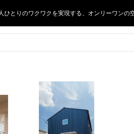
人ひとりのワクワクを実現する、
オンリーワンの