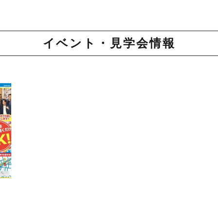
イベント・見学会情報
・