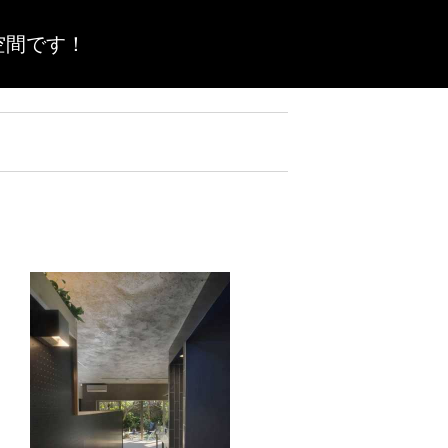
空間です！