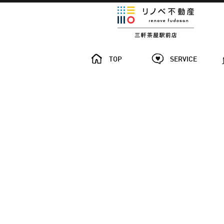
TOP
SERVICE