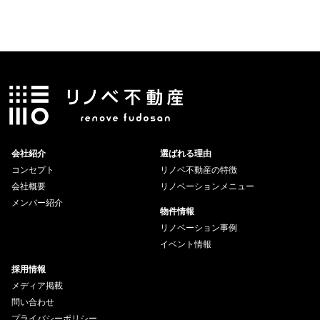
会社紹介
選ばれる理由
コンセプト
リノベ不動産の特徴
会社概要
リノベーションメニュー
メンバー紹介
物件情報
リノベーション事例
イベント情報
採用情報
メディア掲載
問い合わせ
プライバシーポリシー