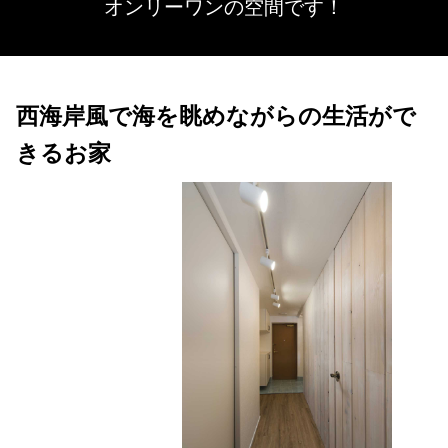
オンリーワンの空間です！
西海岸風で海を眺めながらの生活がで
きるお家