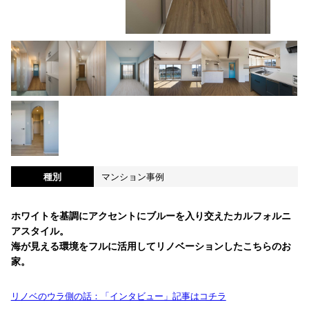
種別
マンション事例
ホワイトを基調にアクセントにブルーを入り交えたカルフォルニ
アスタイル。
海が見える環境をフルに活用してリノベーションしたこちらのお
家。
リノベのウラ側の話：「インタビュー」記事はコチラ