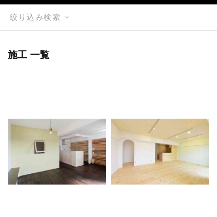
絞り込み検索
施工 一覧