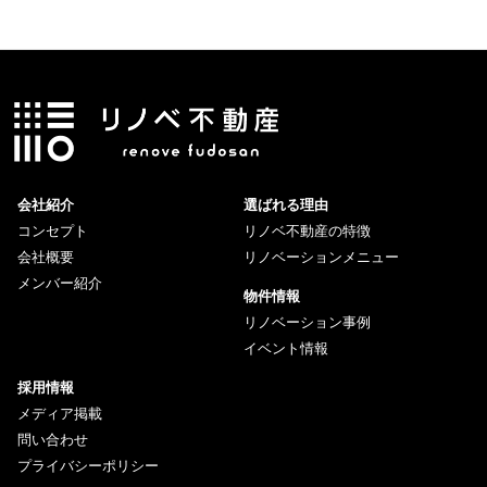
会社紹介
選ばれる理由
コンセプト
リノベ不動産の特徴
会社概要
リノベーションメニュー
メンバー紹介
物件情報
リノベーション事例
イベント情報
採用情報
メディア掲載
問い合わせ
プライバシーポリシー