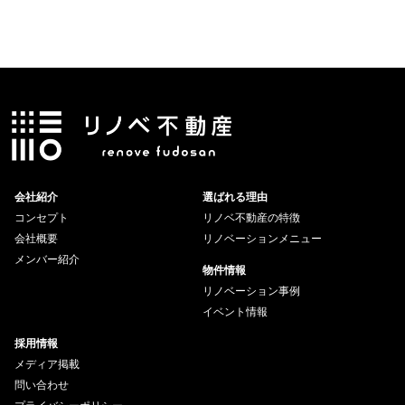
会社紹介
選ばれる理由
コンセプト
リノベ不動産の特徴
会社概要
リノベーションメニュー
メンバー紹介
物件情報
リノベーション事例
イベント情報
採用情報
メディア掲載
問い合わせ