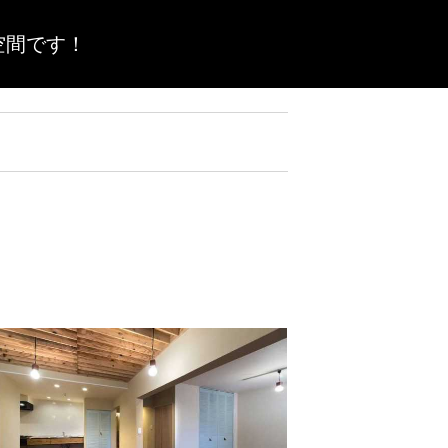
空間です！