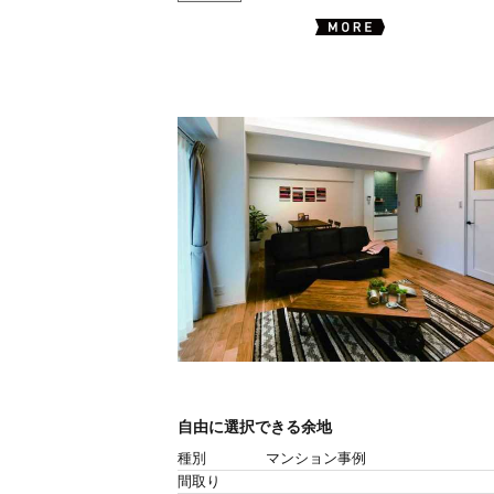
自由に選択できる余地
種別
マンション事例
間取り