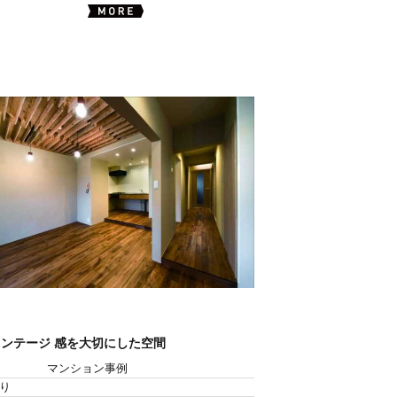
ンテージ 感を大切にした空間
マンション事例
り