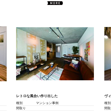
レトロな風合い作り出した
ヴィ
種別
マンション事例
種別
間取り
間取