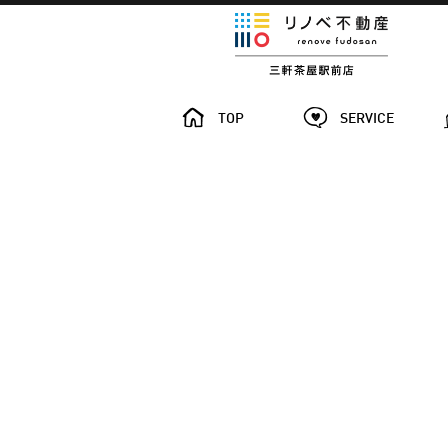
TOP
SERVICE