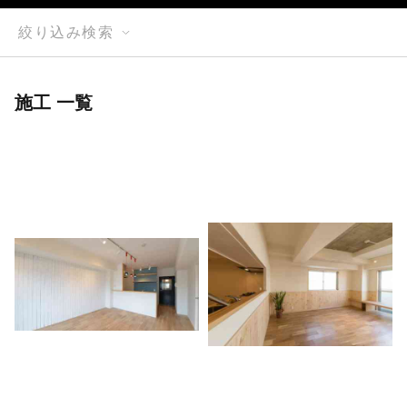
絞り込み検索
施工 一覧