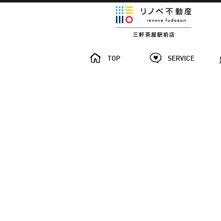
TOP
SERVICE