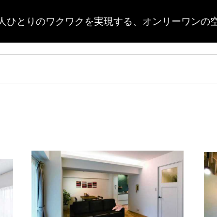
人ひとりのワクワクを実現する、
オンリーワンの