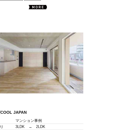
COOL JAPAN
マンション事例
り
3LDK → 2LDK