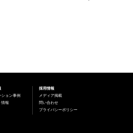
報
採用情報
ーション事例
メディア掲載
ト情報
問い合わせ
プライバシーポリシー