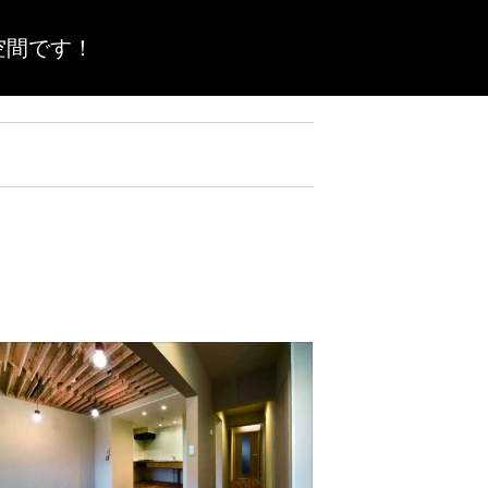
空間です！