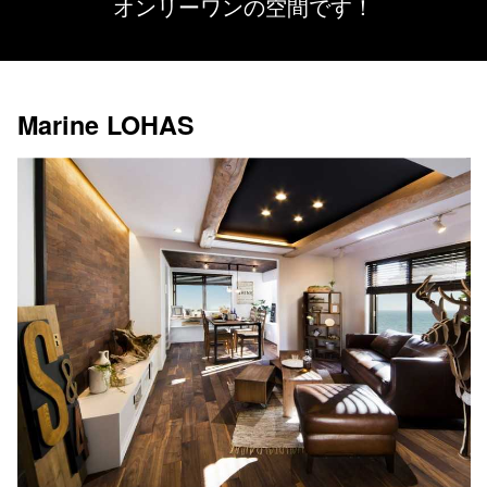
オンリーワンの空間です！
Marine LOHAS