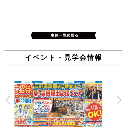
イベント・見学会情報