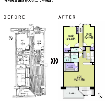
特別感雰囲気を大切にした設計。