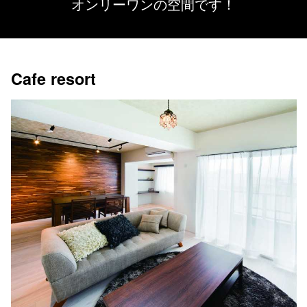
オンリーワンの空間です！
Cafe resort