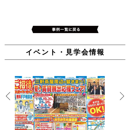
イベント・見学会情報