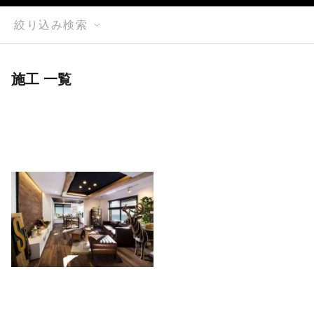
絞り込み検索
施工 一覧