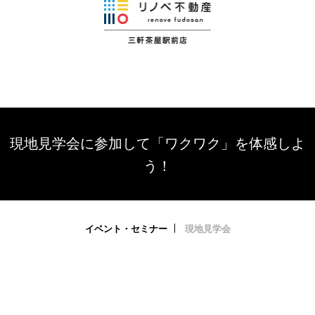
現地見学会に参加して「ワクワク」を体感しよ
う！
イベント・セミナー
現地見学会