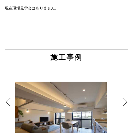
現在現場見学会はありません。
施工事例