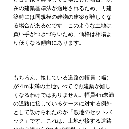
在の建築基準法が適用されるため、再建
築時には同規模の建物の建築が難しくな
る場合があるのです。このような土地は
買い手がつきづらいため、価格は相場よ
り低くなる傾向にあります。
もちろん、接している道路の幅員（幅）
が４m未満の土地すべてで再建築が難し
くなるわけではありません。幅員4m未満
の道路に接しているケースに対する例外
として設けられたのが「敷地のセットバ
ック」です。これは、土地が接する道路
の中心線から2mまで後退（セットバッ