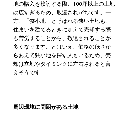
地の購入を検討する際、100坪以上の土地
は広すぎるため、敬遠されがちです。一
方、「狭小地」と呼ばれる狭い土地も、
住まいを建てるときに加えて売却する際
も苦労することから、敬遠されることが
多くなります。とはいえ、価格の低さか
らあえて狭小地を探す人もいるため、売
却は立地やタイミングに左右されると言
えそうです。
周辺環境に問題がある土地