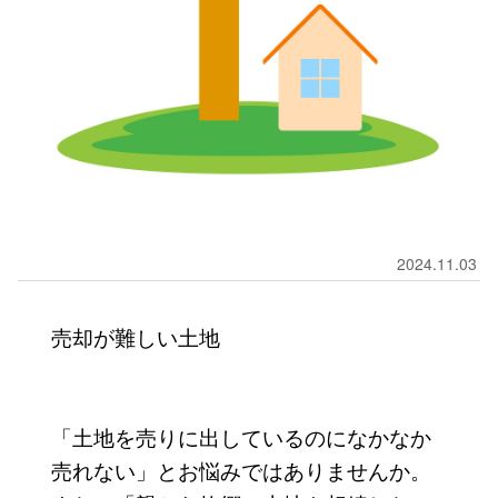
2024.11.03
売却が難しい土地
「土地を売りに出しているのになかなか
売れない」とお悩みではありませんか。