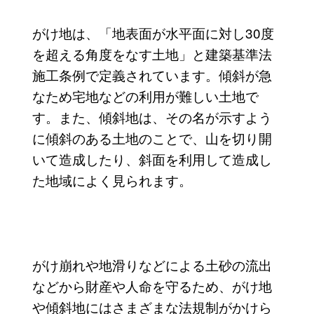
がけ地は、「地表面が水平面に対し30度
を超える角度をなす土地」と建築基準法
施工条例で定義されています。傾斜が急
なため宅地などの利用が難しい土地で
す。また、傾斜地は、その名が示すよう
に傾斜のある土地のことで、山を切り開
いて造成したり、斜面を利用して造成し
た地域によく見られます。
がけ崩れや地滑りなどによる土砂の流出
などから財産や人命を守るため、がけ地
や傾斜地にはさまざまな法規制がかけら