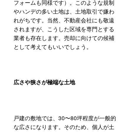
フォームも同様です）。このような規制
やハンデの多い土地は、土地取引で嫌わ
れがちです。当然、不動産会社にも敬遠
されますが、こうした区域を専門とする
業者も存在します。売却に向けての候補
として考えてもいいでしょう。
広さや狭さが極端な土地
戸建の敷地では、30〜80坪程度が一般的
な広さになります。そのため、個人が土