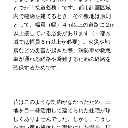
とつが「接道義務」です。都市計画区域
内で建物を建てるとき、その敷地は原則
として、幅員（幅）４m以上の道路に２m
以上接している必要があります（一部区
域では幅員６m以上が必要）。火災や地
震などの災害が起きた際、消防車や救急
車が通れる経路や避難するための経路を
確保するためです。
昔はこのような制約がなかったため、土
地を目一杯活用して建てられた住宅が珍
しくありませんでした。しかし、こうし
た古い家を解体して更地にした場合、現