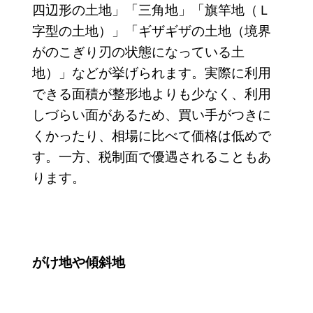
四辺形の土地」「三角地」「旗竿地（Ｌ
字型の土地）」「ギザギザの土地（境界
がのこぎり刃の状態になっている土
地）」などが挙げられます。実際に利用
できる面積が整形地よりも少なく、利用
しづらい面があるため、買い手がつきに
くかったり、相場に比べて価格は低めで
す。一方、税制面で優遇されることもあ
ります。
がけ地や傾斜地