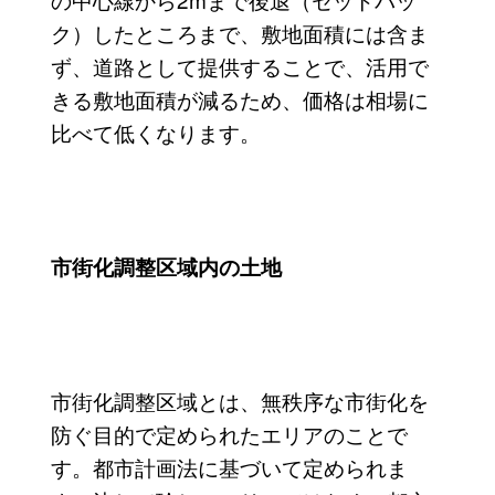
ク）したところまで、敷地面積には含ま
ず、道路として提供することで、活用で
きる敷地面積が減るため、価格は相場に
比べて低くなります。
市街化調整区域内の土地
市街化調整区域とは、無秩序な市街化を
防ぐ目的で定められたエリアのことで
す。都市計画法に基づいて定められま