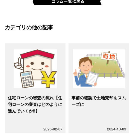
カテゴリの他の記事
住宅ローンの審査の流れ【住
事前の確認で土地売却をスム
宅ローンの審査はどのように
ーズに
進んでいくか‼】
2025-02-07
2024-10-03