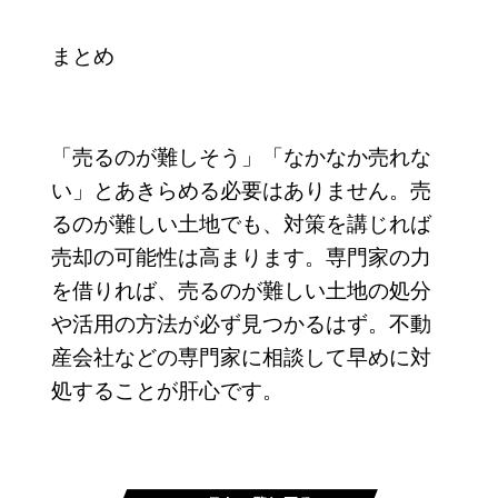
まとめ
「売るのが難しそう」「なかなか売れな
い」とあきらめる必要はありません。売
るのが難しい土地でも、対策を講じれば
売却の可能性は高まります。専門家の力
を借りれば、売るのが難しい土地の処分
や活用の方法が必ず見つかるはず。不動
産会社などの専門家に相談して早めに対
処することが肝心です。