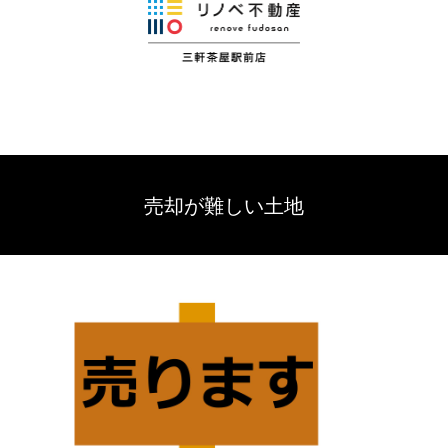
売却が難しい土地