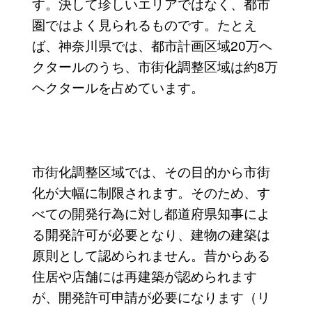
す。決して珍しいエリアではなく、都市
圏ではよく見られるものです。たとえ
ば、神奈川県では、都市計画区域20万ヘ
クタールのうち、市街化調整区域は約8万
ヘクタールを占めています。
市街化調整区域では、その目的から市街
化が大幅に制限されます。そのため、す
べての開発行為に対し都道府県知事によ
る開発許可が必要となり、建物の建築は
原則として認められません。昔からある
住居や店舗には再建築が認められます
が、開発許可申請が必要になります（リ