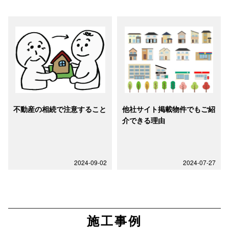
不動産の相続で注意すること
他社サイト掲載物件でもご紹
介できる理由
2024-09-02
2024-07-27
施工事例