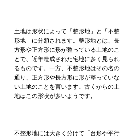
土地は形状によって「整形地」と「不整
形地」に分類されます。整形地とは、長
方形や正方形に形が整っている土地のこ
とで、近年造成された宅地に多く見られ
るものです。一方、不整形地はその名の
通り、正方形や長方形に形が整っていな
い土地のことを言います。古くからの土
地はこの形状が多いようです。
不整形地には大きく分けて「台形や平行