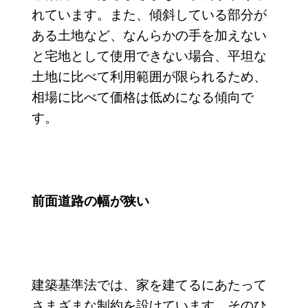
れています。また、傾斜している部分が
ある土地など、なんらかの手を加えない
と宅地として使用できない場合、平坦な
土地に比べて利用範囲が限られるため、
相場に比べて価格は低めになる傾向で
す。
前面道路の幅が狭い
建築基準法では、家を建てるにあたって
さまざまな制約を設けています。そのひ