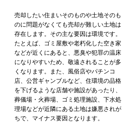
売却したい住まいそのものや土地そのも
のに問題がなくても売却が難しい土地は
存在します。その主な要因は環境です。
たとえば、ゴミ屋敷や老朽化した空き家
などが近くにあると、悪臭や犯罪の温床
になりやすいため、敬遠されることが多
くなります。また、風俗店やパチンコ
店、公営ギャンブルなど、住環境の品格
を下げるような店舗や施設があったり、
葬儀場・火葬場、ゴミ処理施設、下水処
理場などが近隣にある土地は嫌悪されが
ちで、マイナス要因となります。