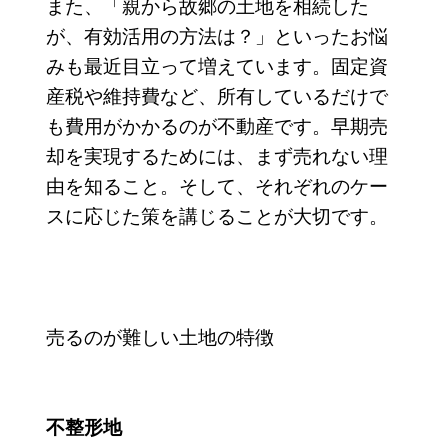
また、「親から故郷の土地を相続した
が、有効活用の方法は？」といったお悩
みも最近目立って増えています。固定資
産税や維持費など、所有しているだけで
も費用がかかるのが不動産です。早期売
却を実現するためには、まず売れない理
由を知ること。そして、それぞれのケー
スに応じた策を講じることが大切です。
売るのが難しい土地の特徴
不整形地