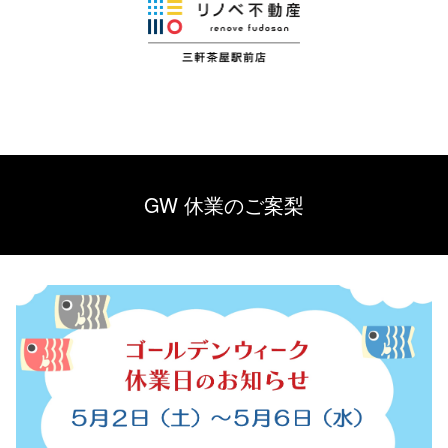
GW 休業のご案梨