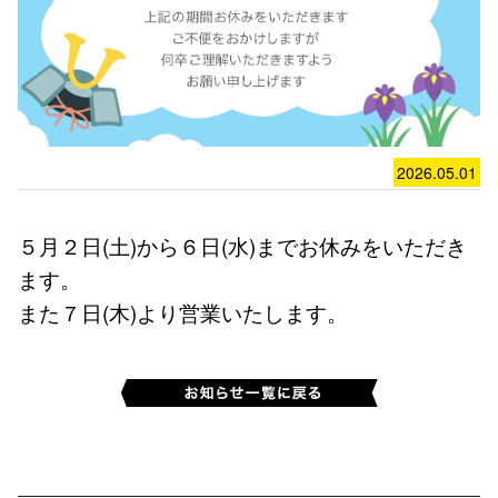
2026.05.01
５月２日(土)から６日(水)までお休みをいただき
ます。
また７日(木)より営業いたします。