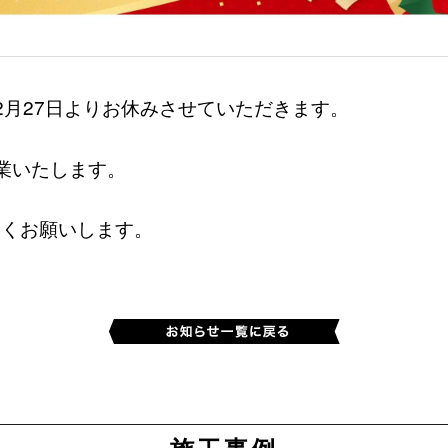
2月27日よりお休みさせていただきます。
業いたします。
しくお願いします。