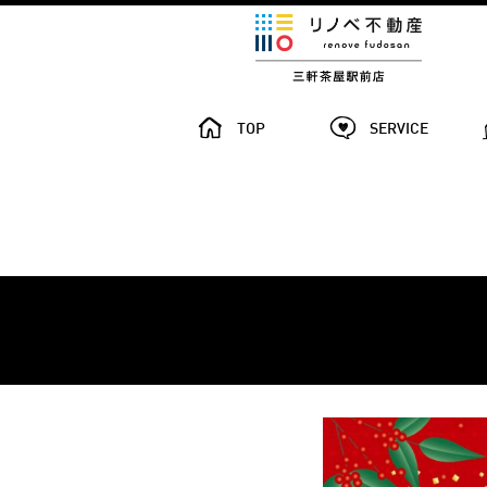
TOP
SERVICE