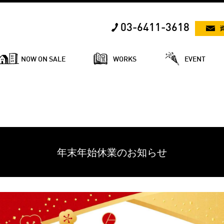
03-6411-3618
NOW ON SALE
WORKS
EVENT
年末年始休業のお知らせ