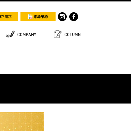
COMPANY
COLUMN