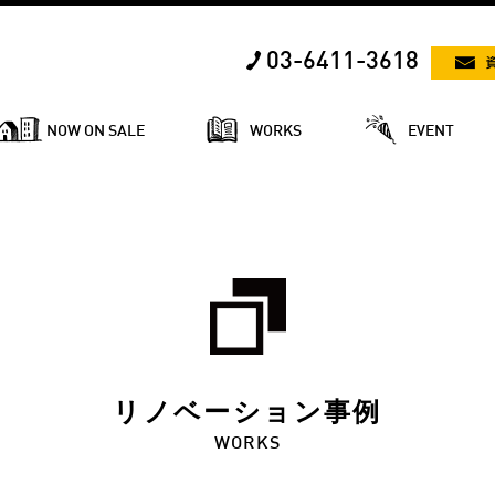
03-6411-3618
NOW ON SALE
WORKS
EVENT
リノベーション事例
WORKS