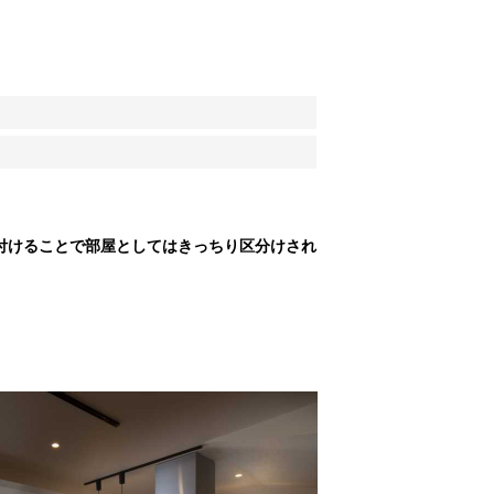
付けることで部屋としてはきっちり区分けされ