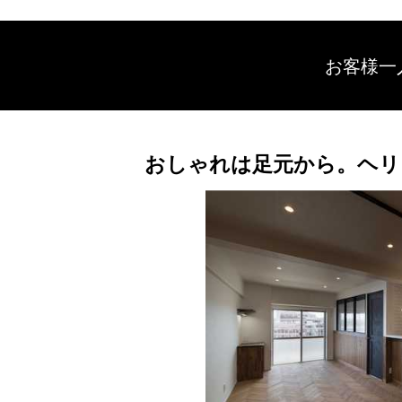
お客様一
おしゃれは足元から。ヘリ