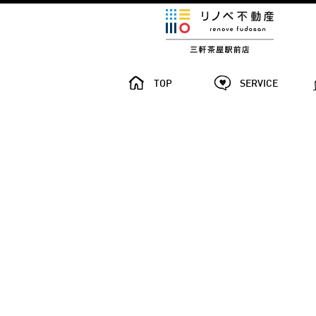
TOP
SERVICE