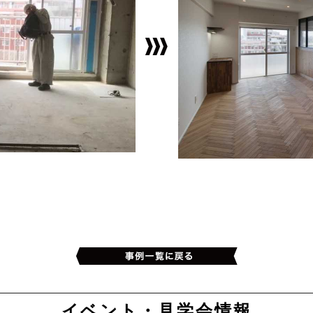
イベント・見学会情報