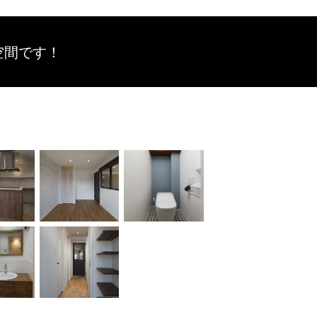
空間です！